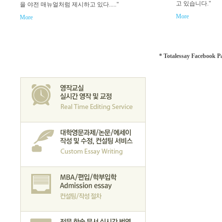
고 있습니다."
을 야전 매뉴얼처럼 제시하고 있다....."
More
More