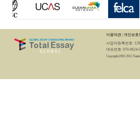
이용약관
|
개인보호
사업자등록번호: 129-36
대표번호: 070-8624-0865
Copyright:2002-2012 Tota